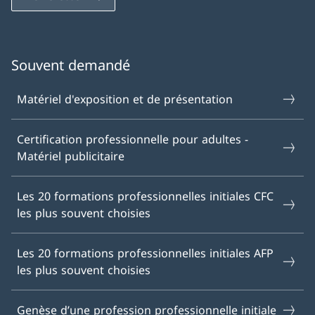
Souvent demandé
Matériel d'exposition et de présentation
Certification professionnelle pour adultes -
Matériel publicitaire
Les 20 formations professionnelles initiales CFC
les plus souvent choisies
Les 20 formations professionnelles initiales AFP
les plus souvent choisies
Genèse d’une profession professionnelle initiale