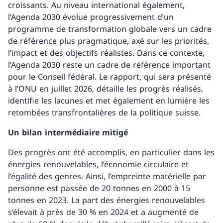
croissants. Au niveau international également,
l’Agenda 2030 évolue progressivement d’un
programme de transformation globale vers un cadre
de référence plus pragmatique, axé sur les priorités,
l’impact et des objectifs réalistes. Dans ce contexte,
l’Agenda 2030 reste un cadre de référence important
pour le Conseil fédéral. Le rapport, qui sera présenté
à l’ONU en juillet 2026, détaille les progrès réalisés,
identifie les lacunes et met également en lumière les
retombées transfrontalières de la politique suisse.
Un bilan intermédiaire mitigé
Des progrès ont été accomplis, en particulier dans les
énergies renouvelables, l’économie circulaire et
l’égalité des genres. Ainsi, l’empreinte matérielle par
personne est passée de 20 tonnes en 2000 à 15
tonnes en 2023. La part des énergies renouvelables
s’élevait à près de 30 % en 2024 et a augmenté de