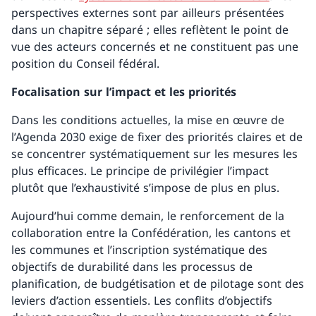
perspectives externes sont par ailleurs présentées
dans un chapitre séparé ; elles reflètent le point de
vue des acteurs concernés et ne constituent pas une
position du Conseil fédéral.
Focalisation sur l’impact et les priorités
Dans les conditions actuelles, la mise en œuvre de
l’Agenda 2030 exige de fixer des priorités claires et de
se concentrer systématiquement sur les mesures les
plus efficaces. Le principe de privilégier l’impact
plutôt que l’exhaustivité s’impose de plus en plus.
Aujourd’hui comme demain, le renforcement de la
collaboration entre la Confédération, les cantons et
les communes et l’inscription systématique des
objectifs de durabilité dans les processus de
planification, de budgétisation et de pilotage sont des
leviers d’action essentiels. Les conflits d’objectifs