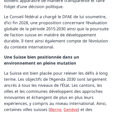
doivent apparaître de manière transparente et faire
l’objet d’une décision politique.
Le Conseil fédéral a chargé le DFAE de lui soumettre,
d’ici fin 2028, une proposition concernant l’évaluation
globale de la période 2015-2030 ainsi que la poursuite
de l’action suisse en matière de développement
durable. Il tient ainsi également compte de l’évolution
du contexte international.
Une Suisse bien positionnée dans un
environnement en pleine mutation
La Suisse est bien placée pour relever les défis à long
terme. Les objectifs de l’Agenda 2030 sont largement
ancrés à tous les niveaux de l’État. Les cantons, les
villes et les communes développent des approches
innovantes et échangent de plus en plus leurs
expériences, y compris au niveau international. Ainsi,
certaines villes suisses (
Berne
,
Genève
) et des