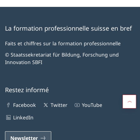
La formation professionnelle suisse en bref
Faits et chiffres sur la formation professionnelle
© Staatssekretariat für Bildung, Forschung und
Innovation SBFI
Restez informé
Facebook
Twitter
YouTube
LinkedIn
Newsletter