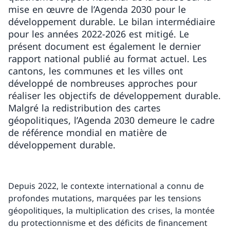
mise en œuvre de l’Agenda 2030 pour le
développement durable. Le bilan intermédiaire
pour les années 2022-2026 est mitigé. Le
présent document est également le dernier
rapport national publié au format actuel. Les
cantons, les communes et les villes ont
développé de nombreuses approches pour
réaliser les objectifs de développement durable.
Malgré la redistribution des cartes
géopolitiques, l’Agenda 2030 demeure le cadre
de référence mondial en matière de
développement durable.
Depuis 2022, le contexte international a connu de
profondes mutations, marquées par les tensions
géopolitiques, la multiplication des crises, la montée
du protectionnisme et des déficits de financement