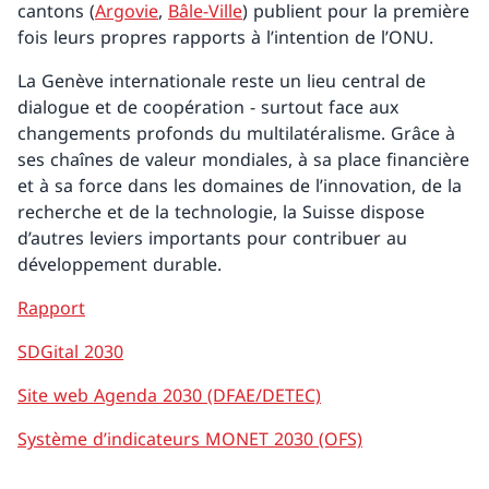
cantons (
Argovie
,
Bâle-Ville
) publient pour la première
fois leurs propres rapports à l’intention de l’ONU.
La Genève internationale reste un lieu central de
dialogue et de coopération - surtout face aux
changements profonds du multilatéralisme. Grâce à
ses chaînes de valeur mondiales, à sa place financière
et à sa force dans les domaines de l’innovation, de la
recherche et de la technologie, la Suisse dispose
d’autres leviers importants pour contribuer au
développement durable.
Rapport
SDGital 2030
Site web Agenda 2030 (DFAE/DETEC)
Système d’indicateurs MONET 2030 (OFS)