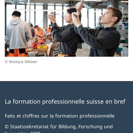
© Monique Wittwer
La formation professionnelle suisse en bref
Faits et chiffres sur la formation professionnelle
© Staatssekretariat für Bildung, Forschung und