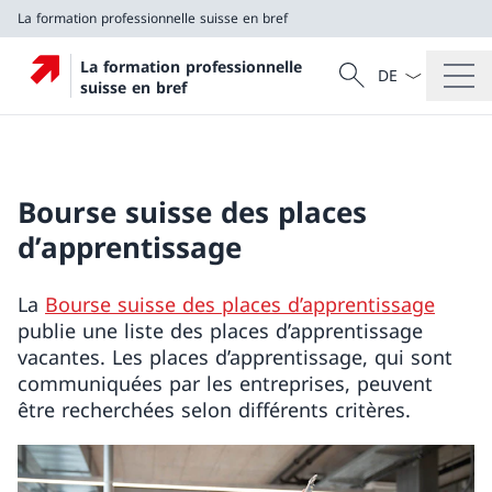
La formation professionnelle suisse en bref
La langue Franç
Recherche
La formation professionnelle
Recherche
suisse en bref
La formation professionnelle suisse en bref
Bourse suisse des places
d’apprentissage
La
Bourse suisse des places d’apprentissage
publie une liste des places d’apprentissage
vacantes. Les places d’apprentissage, qui sont
communiquées par les entreprises, peuvent
être recherchées selon différents critères.