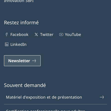
Innovation SBFI
Restez informé
Facebook
Twitter
YouTube
LinkedIn
Newsletter
Souvent demandé
Matériel d'exposition et de présentation