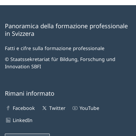
Panoramica della formazione professionale
in Svizzera
Fatti e cifre sulla formazione professionale
© Staatssekretariat für Bildung, Forschung und
Innovation SBFI
Rimani informato
Facebook
Twitter
YouTube
LinkedIn