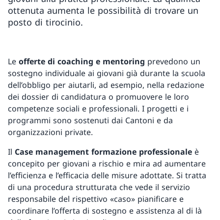
ottenuta aumenta le possibilità di trovare un
posto di tirocinio.
Le
offerte di coaching e mentoring
prevedono un
sostegno individuale ai giovani già durante la scuola
dell’obbligo per aiutarli, ad esempio, nella redazione
dei dossier di candidatura o promuovere le loro
competenze sociali e professionali. I progetti e i
programmi sono sostenuti dai Cantoni e da
organizzazioni private.
Il
Case management formazione professionale
è
concepito per giovani a rischio e mira ad aumentare
l’efficienza e l’efficacia delle misure adottate. Si tratta
di una procedura strutturata che vede il servizio
responsabile del rispettivo «caso» pianificare e
coordinare l’offerta di sostegno e assistenza al di là