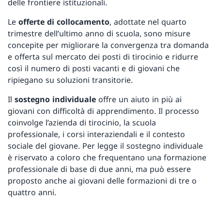
delle frontiere istituzionali.
Le
offerte di collocamento
, adottate nel quarto
trimestre dell’ultimo anno di scuola, sono misure
concepite per migliorare la convergenza tra domanda
e offerta sul mercato dei posti di tirocinio e ridurre
così il numero di posti vacanti e di giovani che
ripiegano su soluzioni transitorie.
Il
sostegno individuale
offre un aiuto in più ai
giovani con difficoltà di apprendimento. Il processo
coinvolge l’azienda di tirocinio, la scuola
professionale, i corsi interaziendali e il contesto
sociale del giovane. Per legge il sostegno individuale
è riservato a coloro che frequentano una formazione
professionale di base di due anni, ma può essere
proposto anche ai giovani delle formazioni di tre o
quattro anni.