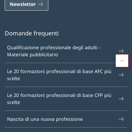
Newsletter
Domande frequenti
Qualificazione professionale degli adulti -
Materiale pubblicitario
Le 20 formazioni professionali di base AFC più
scelte
Le 20 formazioni professionali di base CFP più
scelte
Nascita di una nuova professione