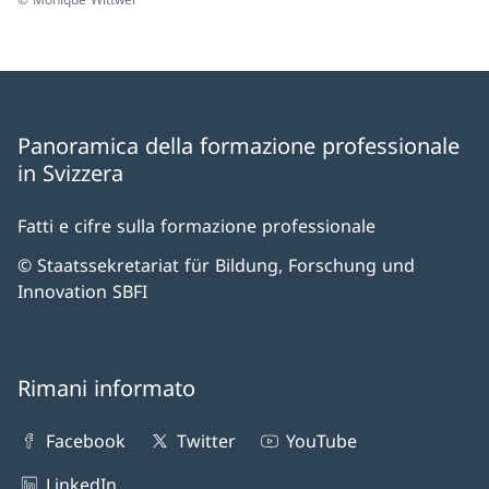
Panoramica della formazione professionale
in Svizzera
Fatti e cifre sulla formazione professionale
© Staatssekretariat für Bildung, Forschung und
Innovation SBFI
Rimani informato
Facebook
Twitter
YouTube
LinkedIn