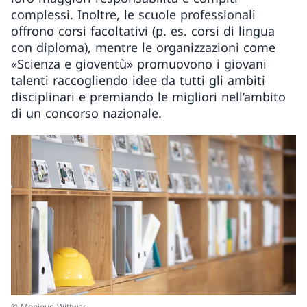
complessi. Inoltre, le scuole professionali
offrono corsi facoltativi (p. es. corsi di lingua
con diploma), mentre le organizzazioni come
«Scienza e gioventù» promuovono i giovani
talenti raccogliendo idee da tutti gli ambiti
disciplinari e premiando le migliori nell’ambito
di un concorso nazionale.
© Monique Wittwer