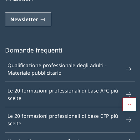
Newsletter
Domande frequenti
Qualificazione professionale degli adulti -
Materiale pubblicitario
Le 20 formazioni professionali di base AFC più
scelte
Le 20 formazioni professionali di base CFP più
scelte