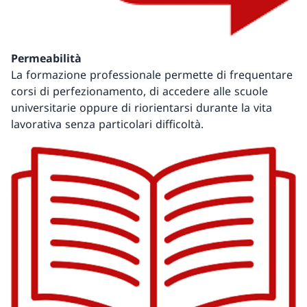
Permeabilità
La formazione professionale permette di frequentare
corsi di perfezionamento, di accedere alle scuole
universitarie oppure di riorientarsi durante la vita
lavorativa senza particolari difficoltà.