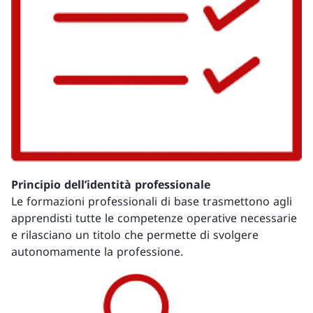
Principio dell’identità professionale
Le formazioni professionali di base trasmettono agli
apprendisti tutte le competenze operative necessarie
e rilasciano un titolo che permette di svolgere
autonomamente la professione.