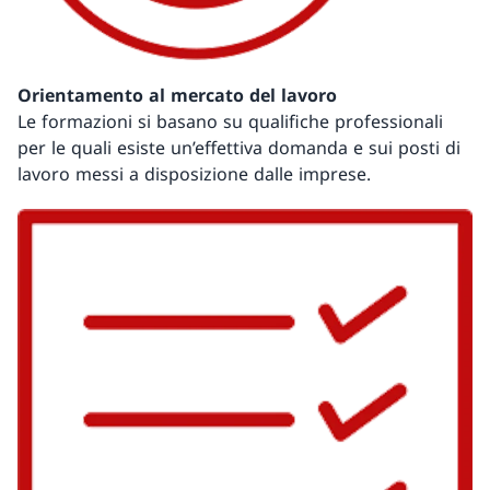
Orientamento al mercato del lavoro
Le formazioni si basano su qualifiche professionali
per le quali esiste un’effettiva domanda e sui posti di
lavoro messi a disposizione dalle imprese.