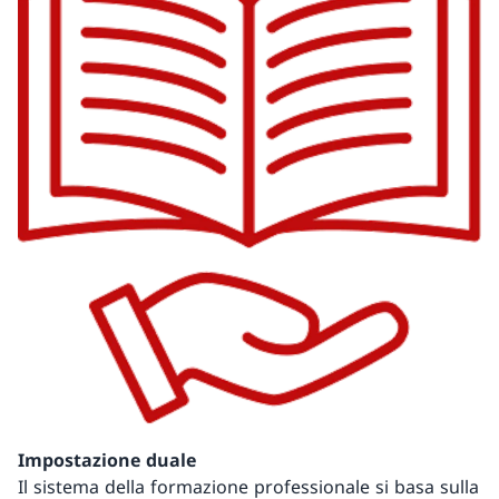
Impostazione duale
Il sistema della formazione professionale si basa sulla