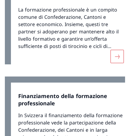
La formazione professionale è un compito
comune di Confederazione, Cantoni e
settore economico. Insieme, questi tre
partner si adoperano per mantenere alto il
livello formativo e garantire un’offerta
sufficiente di posti di tirocinio e cicli di
formazione.
Maggiori 
Finanziamento della formazione
professionale
In Svizzera il finanziamento della formazione
professionale vede la partecipazione della
Confederazione, dei Cantoni e in larga