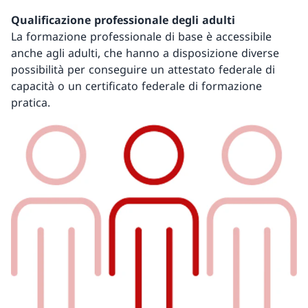
Qualificazione professionale degli adulti
La formazione professionale di base è accessibile
anche agli adulti, che hanno a disposizione diverse
possibilità per conseguire un attestato federale di
capacità o un certificato federale di formazione
pratica.