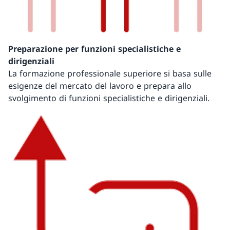
Preparazione per funzioni specialistiche e
dirigenziali
La formazione professionale superiore si basa sulle
esigenze del mercato del lavoro e prepara allo
svolgimento di funzioni specialistiche e dirigenziali.