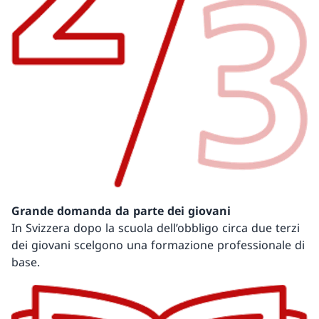
Grande domanda da parte dei giovani
In Svizzera dopo la scuola dell’obbligo circa due terzi
dei giovani scelgono una formazione professionale di
base.