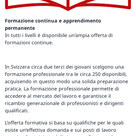
Formazione continua e apprendimento
permanente
In tutti i livelli è disponibile un’ampia offerta di
formazioni continue.
In Svizzera circa due terzi dei giovani scelgono una
formazione professionale tra le circa 250 disponibili,
acquisendo in questo modo una solida preparazione
pratica. La formazione professionale permette di
accedere al mercato del lavoro e garantisce il
ricambio generazionale di professionisti e dirigenti
qualificati.
L’offerta formativa si basa su qualifiche per le quali
esiste un’effettiva domanda e sui posti di lavoro