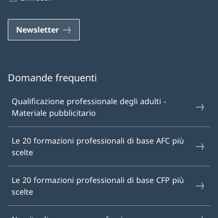
Newsletter
Domande frequenti
Qualificazione professionale degli adulti -
Materiale pubblicitario
Le 20 formazioni professionali di base AFC più
scelte
Le 20 formazioni professionali di base CFP più
scelte