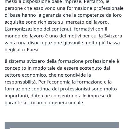
messi a disposizione dalle imprese. Pertanto, le
persone che assolvono una formazione professionale
di base hanno la garanzia che le competenze da loro
acquisite sono richieste sul mercato del lavoro.
L’armonizzazione dei contenuti formativi con il
mondo del lavoro è uno dei motivi per cui la Svizzera
vanta una disoccupazione giovanile molto più bassa
degli altri Paesi.
Il sistema svizzero della formazione professionale è
concepito in modo tale da essere sostenuto dal
settore economico, che ne condivide la
responsabilità. Per l’economia la formazione e la
formazione continua dei professionisti sono molto
importanti, dato che consentono alle imprese di
garantirsi il ricambio generazionale.