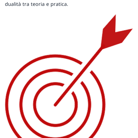
dualità tra teoria e pratica.