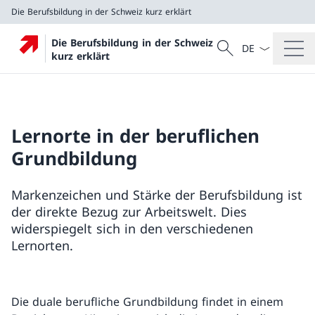
Die Berufsbildung in der Schweiz kurz erklärt
Sprach Dropdow
Suche
Die Berufsbildung in der Schweiz
Suche
kurz erklärt
Die Berufsbildung in der Schweiz kurz erklärt
Lernorte in der beruflichen
Grundbildung
Markenzeichen und Stärke der Berufsbildung ist
der direkte Bezug zur Arbeitswelt. Dies
widerspiegelt sich in den verschiedenen
Lernorten.
Die duale berufliche Grundbildung findet in einem