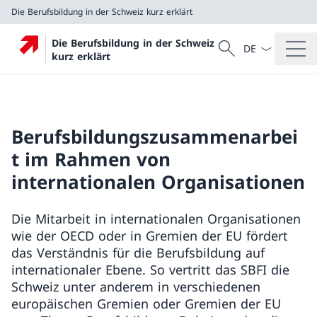
Die Berufsbildung in der Schweiz kurz erklärt
Sprach Dropdow
Suche
Die Berufsbildung in der Schweiz
Suche
kurz erklärt
Die Berufsbildung in der Schweiz kurz erklärt
Berufsbildungszusammenarbei
t im Rahmen von
internationalen Organisationen
Die Mitarbeit in internationalen Organisationen
wie der OECD oder in Gremien der EU fördert
das Verständnis für die Berufsbildung auf
internationaler Ebene. So vertritt das SBFI die
Schweiz unter anderem in verschiedenen
europäischen Gremien oder Gremien der EU