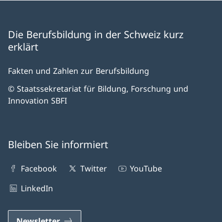
Die Berufsbildung in der Schweiz kurz
erklärt
Fakten und Zahlen zur Berufsbildung
© Staatssekretariat für Bildung, Forschung und
Innovation SBFI
Bleiben Sie informiert
Facebook
Twitter
YouTube
LinkedIn
Newsletter