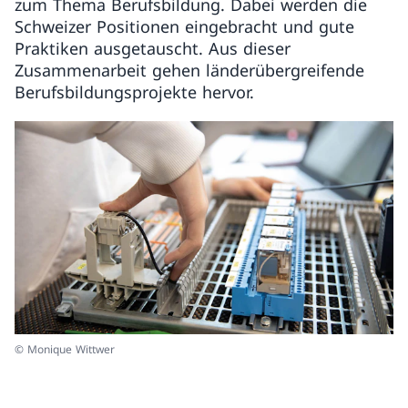
zum Thema Berufsbildung. Dabei werden die
Schweizer Positionen eingebracht und gute
Praktiken ausgetauscht. Aus dieser
Zusammenarbeit gehen länderübergreifende
Berufsbildungsprojekte hervor.
© Monique Wittwer