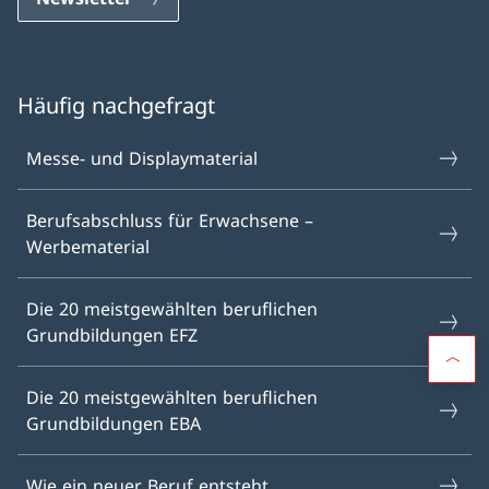
Häufig nachgefragt
Messe- und Displaymaterial
Berufsabschluss für Erwachsene –
Werbematerial
Die 20 meistgewählten beruflichen
Grundbildungen EFZ
Die 20 meistgewählten beruflichen
Grundbildungen EBA
Wie ein neuer Beruf entsteht